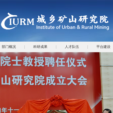
部门概况
科研成果
人才队伍
平台建设