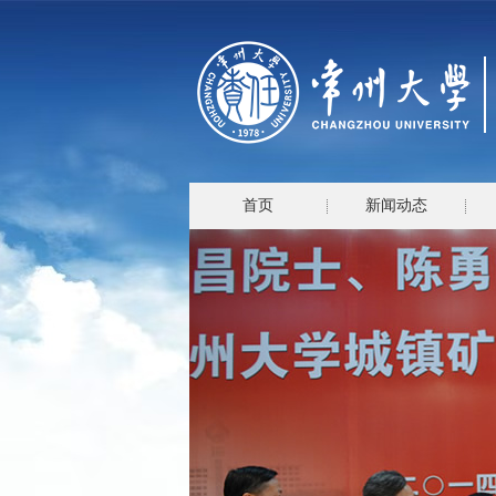
首页
新闻动态