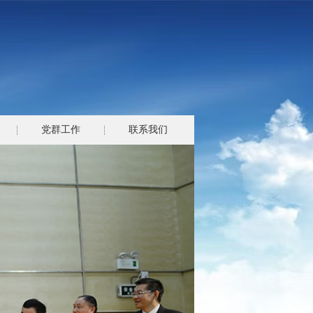
党群工作
联系我们