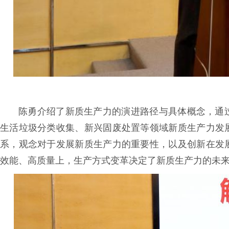
陈勇介绍了新质生产力的演进路径与具体概念，通
生活垃圾分类收集、新兴固废处置等领域新质生产力发
系，观念对于发展新质生产力的重要性，以及创新在发
效能、高质量上，生产方式变革决定了新质生产力的未