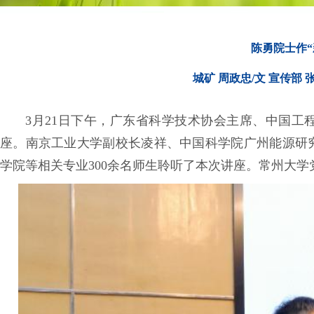
陈勇院士作
城矿 周政忠/文 宣传部 
3月21日下午，广东省科学技术协会主席、中国工
座。南京工业大学副校长凌祥、中国科学院广州能源研
学院等相关专业300余名师生聆听了本次讲座。常州大