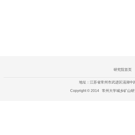
研究院首页
地址：江苏省常州市武进区滆湖中路21号 电
Copyright © 2014
常州大学城乡矿山研