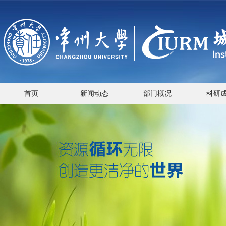
首页
新闻动态
部门概况
科研