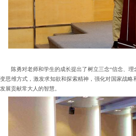
陈勇对老师和学生的成长提出了树立三念“信念、理
变思维方式，激发求知欲和探索精神，强化对国家战略
发展贡献常大人的智慧。